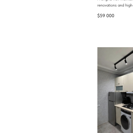
renovations and high-
$
59 000