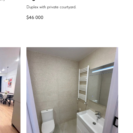
Duplex with private courtyard.
$
46 000