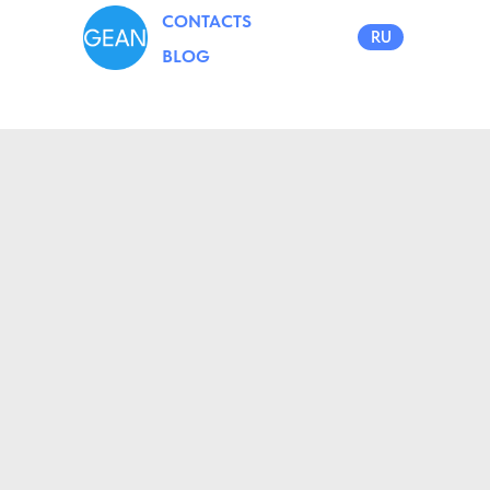
CONTACTS
RU
BLOG