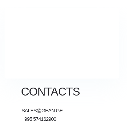
CONTACTS
SALES@GEAN.GE
+995 574162900