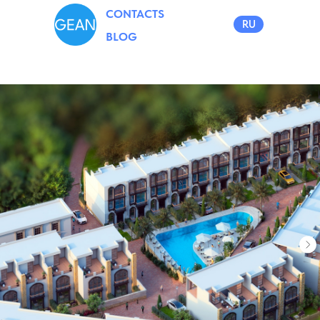
CONTACTS
RU
BLOG