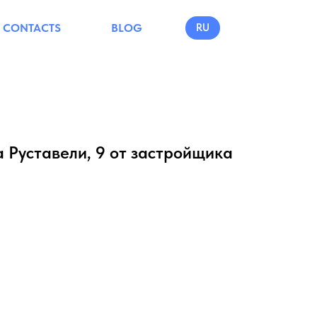
CONTACTS
BLOG
RU
 Руставели, 9 от застройщика