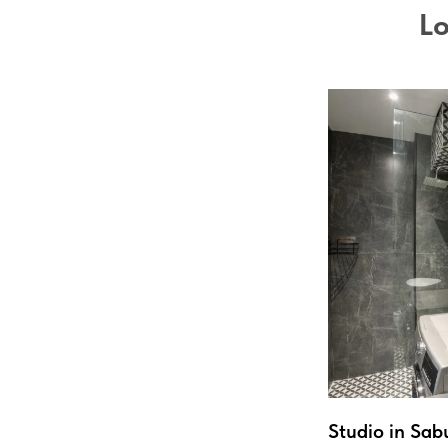
Lo
Studio in Sab