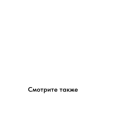
Смотрите также