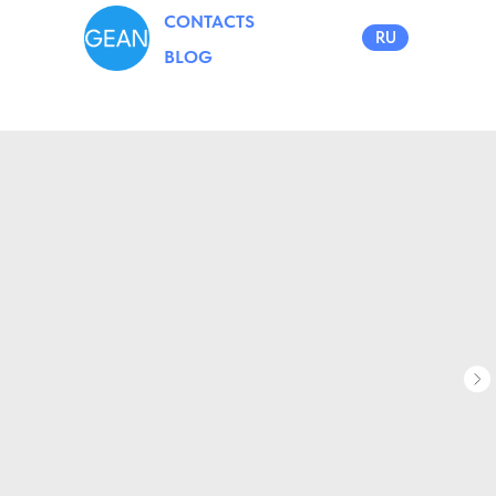
CONTACTS
RU
BLOG