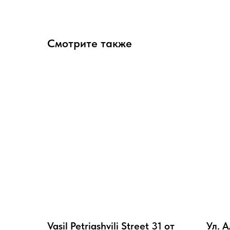
Смотрите также
Vasil Petriashvili Street 31 от
Ул. 