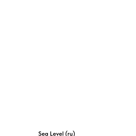
Sea Level (ru)