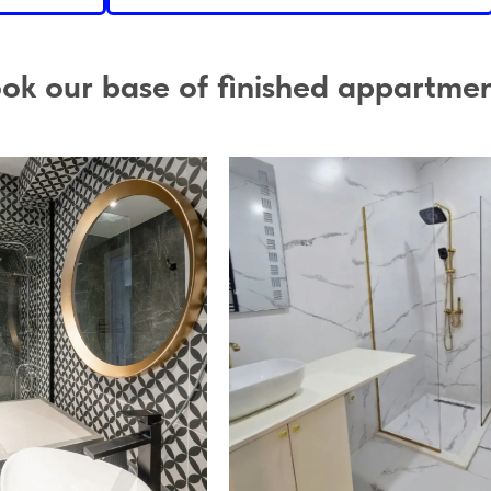
ok our base of finished appartme