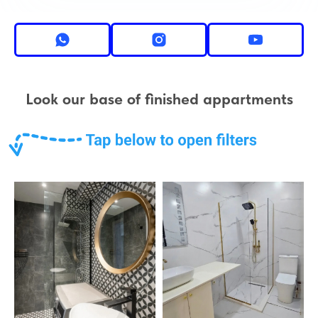
Look our base of finished appartments