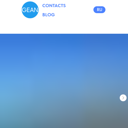
CONTACTS
RU
BLOG