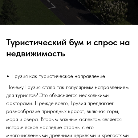
Туристический бум и спрос на
недвижимость
Грузия как туристическое направление
Почему Грузия стала так популярным направлением
для туристов? Это объясняется несколькими
факторами. Прежде всего, Грузия предлагает
разнообразие природных красот, включая горы,
моря и озера. Вторым важным аспектом является
историческое наследие страны с его
многочисленными древними церквями и крепостями.