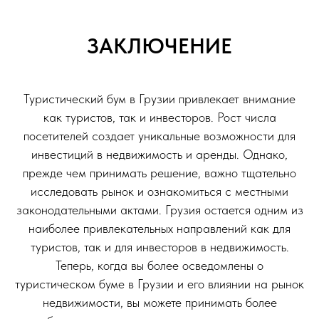
ЗАКЛЮЧЕНИЕ
Туристический бум в Грузии привлекает внимание
как туристов, так и инвесторов. Рост числа
посетителей создает уникальные возможности для
инвестиций в недвижимость и аренды. Однако,
прежде чем принимать решение, важно тщательно
исследовать рынок и ознакомиться с местными
законодательными актами. Грузия остается одним из
наиболее привлекательных направлений как для
туристов, так и для инвесторов в недвижимость.
Теперь, когда вы более осведомлены о
туристическом буме в Грузии и его влиянии на рынок
недвижимости, вы можете принимать более