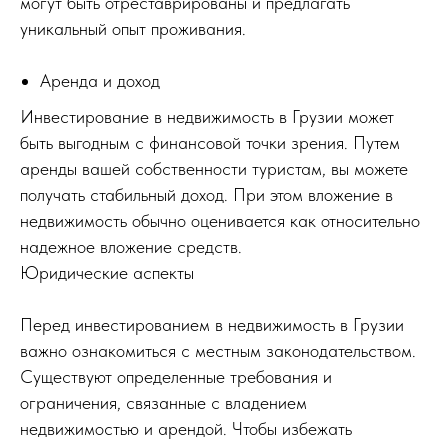
могут быть отреставрированы и предлагать
уникальный опыт проживания.
Аренда и доход
Инвестирование в недвижимость в Грузии может
быть выгодным с финансовой точки зрения. Путем
аренды вашей собственности туристам, вы можете
получать стабильный доход. При этом вложение в
недвижимость обычно оценивается как относительно
надежное вложение средств.
Юридические аспекты
Перед инвестированием в недвижимость в Грузии
важно ознакомиться с местным законодательством.
Существуют определенные требования и
ограничения, связанные с владением
недвижимостью и арендой. Чтобы избежать