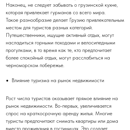
Наконец, не следует забывать о грузинской кухне,
которая привлекает гурманов со всего мира.
Такое разнообразие делает Грузию привлекательным
местом для туристов разных категорий.
Путешественники, ищущие активный отдых, могут
насладиться горными походами и велосипедными
прогулками, в то время как те, кто предпочитает
более спокойный отдых, могут расслабиться на
черноморском побережье.
Влияние туризма на рынок недвижимости
Рост числа туристов оказывает прямое влияние на
рынок недвижимости. Во-первых, увеличивается
спрос на краткосрочную аренду жилья. Многие
туристы предпочитают снимать квартиры или дома
вместо проживания в гостиницах. Это создает