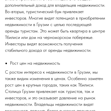
дополнительный доход для владельцев недвижимости.
Во-вторых, туристический бум привлекает
инвесторов. Многие видят потенциал в приобретении
недвижимости в Грузии с целью последующей
аренды туристам. Это может быть квартира в центре
Тбилиси или дом на черноморском побережье.
Инвесторы видят возможность получения
стабильного дохода от аренды недвижимости.
Рост цен на недвижимость
С ростом интереса к недвижимости в Грузии, мы
также видим изменения в ценах. Особенно заметен
рост цен в крупных городах, таких как Тбилиси.
Столица Грузии привлекает как туристов, так и
инвесторов, и это оказывает давление на рынок
недвижимости. Владельцы недвижимости видят
возможность получить более высокую арендную