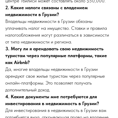
центре Тбилиси может составлять около $50,000.
2. Какие налоги связаны с владением
недвижимости в Грузии?
Владельцы недвижимости в Грузии обязаны
уплачивать налог на имущество. Ставки и правила
налогообложения могут различаться в зависимости
от типа недвижимости и региона.
3. Могу ли я арендовать свою недвижимость
туристам через популярные платформы, такие
как Airbnb?
Да, многие владельцы недвижимости в Грузии
арендуют свое жилье туристам через популярные
онлайн-платформы. Это позволяет получать
дополнительный доход.
4. Какие документы мне потребуются для
инвестирования в недвижимость в Грузии?
Для инвестирования в недвижимость в Грузии вам
потребуется виза, открывающая право на владение