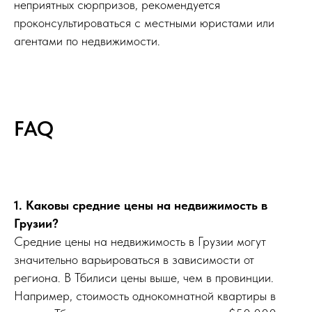
неприятных сюрпризов, рекомендуется
проконсультироваться с местными юристами или
агентами по недвижимости.
FAQ
1. Каковы средние цены на недвижимость в
Грузии?
Средние цены на недвижимость в Грузии могут
значительно варьироваться в зависимости от
региона. В Тбилиси цены выше, чем в провинции.
Например, стоимость однокомнатной квартиры в