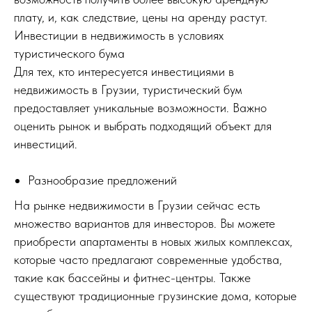
плату, и, как следствие, цены на аренду растут.
Инвестиции в недвижимость в условиях
туристического бума
Для тех, кто интересуется инвестициями в
недвижимость в Грузии, туристический бум
предоставляет уникальные возможности. Важно
оценить рынок и выбрать подходящий объект для
инвестиций.
Разнообразие предложений
На рынке недвижимости в Грузии сейчас есть
множество вариантов для инвесторов. Вы можете
приобрести апартаменты в новых жилых комплексах,
которые часто предлагают современные удобства,
такие как бассейны и фитнес-центры. Также
существуют традиционные грузинские дома, которые