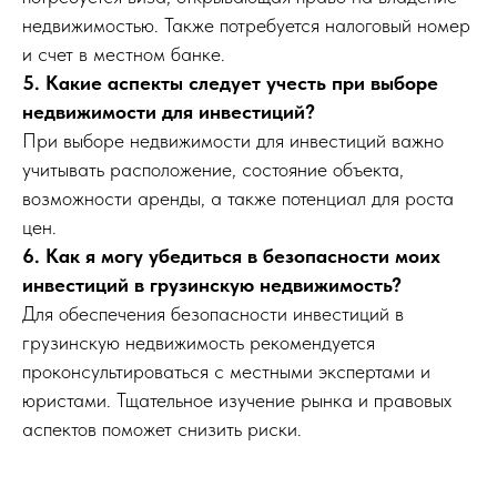
недвижимостью. Также потребуется налоговый номер
и счет в местном банке.
5. Какие аспекты следует учесть при выборе
недвижимости для инвестиций?
При выборе недвижимости для инвестиций важно
учитывать расположение, состояние объекта,
возможности аренды, а также потенциал для роста
цен.
6. Как я могу убедиться в безопасности моих
инвестиций в грузинскую недвижимость?
Для обеспечения безопасности инвестиций в
грузинскую недвижимость рекомендуется
проконсультироваться с местными экспертами и
юристами. Тщательное изучение рынка и правовых
аспектов поможет снизить риски.