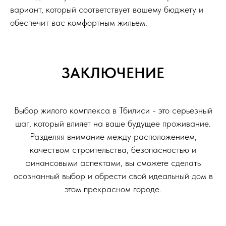
вариант, который соответствует вашему бюджету и
обеспечит вас комфортным жильем.
ЗАКЛЮЧЕНИЕ
Выбор жилого комплекса в Тбилиси - это серьезный
шаг, который влияет на ваше будущее проживание.
Разделяя внимание между расположением,
качеством строительства, безопасностью и
финансовыми аспектами, вы сможете сделать
осознанный выбор и обрести свой идеальный дом в
этом прекрасном городе.