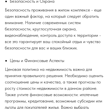
Безопасность и Охрана
Безопасность проживания в жилом комплексе - еще
один важный фактор, на который следует обратить
внимание. Наличие современных систем
безопасности, круглосуточная охрана,
видеонаблюдение, контроль доступа к территории -
все это гарантирует ваш спокойный отдых и чувство
безопасности для вас и ваших близких.
Цены и Финансовые Аспекты
Ценовая политика на недвижимость важна для
принятия правильного решения. Необходимо оценить
соотношение цены и качества, а также прогнозы по
росту стоимости недвижимости в данном районе.
Также учтите финансовые возможности: ипотечные
программы, кредитование, возможные субсидии или
льготы для покупателей жилья. Важно выбрать