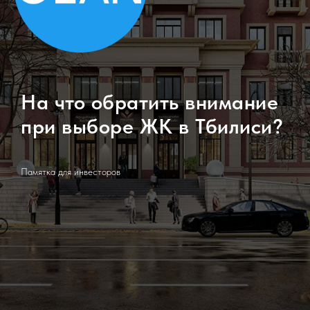
На что обратить внимание
при выборе ЖК в Тбилиси?
Памятка для инвесторов