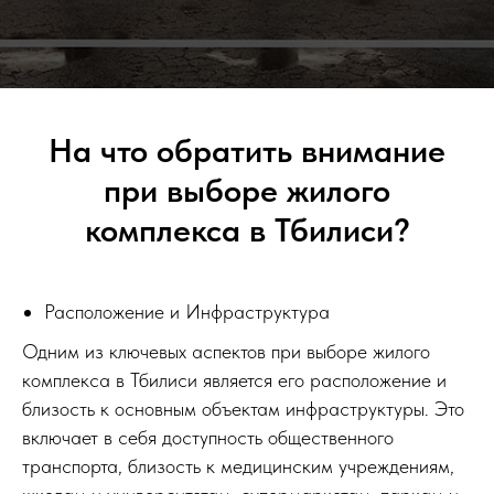
На что обратить внимание
при выборе жилого
комплекса в Тбилиси?
Расположение и Инфраструктура
Одним из ключевых аспектов при выборе жилого
комплекса в Тбилиси является его расположение и
близость к основным объектам инфраструктуры. Это
включает в себя доступность общественного
транспорта, близость к медицинским учреждениям,