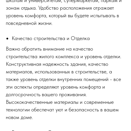
школам и университетам, супермаркетам, паркам и
зонам отдыха. Удобство расположения отражает
уровень комфорта, который вы будете испытывать в
повседневной жизни.
Качество строительства и Отделка
Важно обратить внимание на качество
строительства жилого комплекса и уровень отделки.
Конструктивная надежность здания, качество
материалов, использованных в строительстве, а
также уровень отделки внутренних помещений - все
эти аспекты определяют уровень комфорта и
долгосрочность вашего проживания.
Высококачественные материалы и современные
технологии обеспечат уют и безопасность в вашем
новом доме.