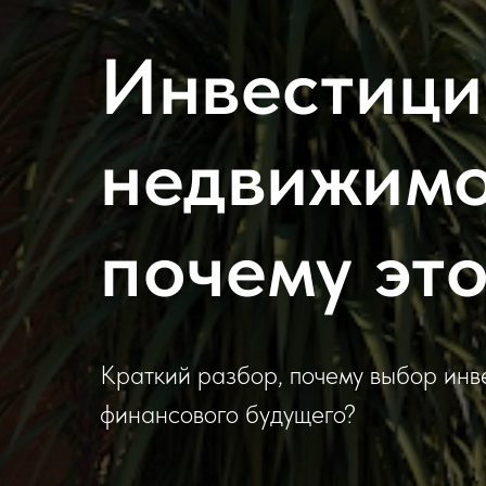
Инвестици
недвижимо
почему эт
Краткий разбор, почему выбор инв
финансового будущего?